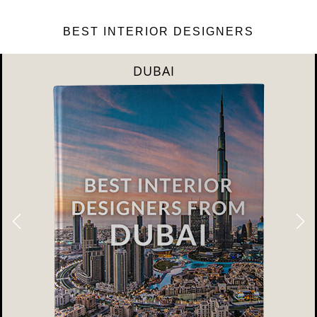
BEST INTERIOR DESIGNERS
DUBAI