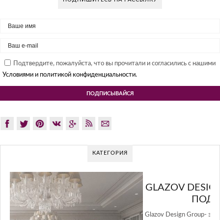
Подтвердите, пожалуйста, что вы прочитали и согласились с нашими
Условиями и политикой конфиденциальности.
КАТЕГОРИЯ