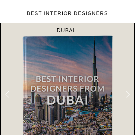
BEST INTERIOR DESIGNERS
DUBAI