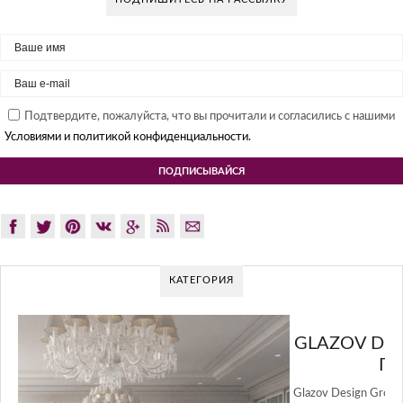
Подтвердите, пожалуйста, что вы прочитали и согласились с нашими
Условиями и политикой конфиденциальности.
КАТЕГОРИЯ