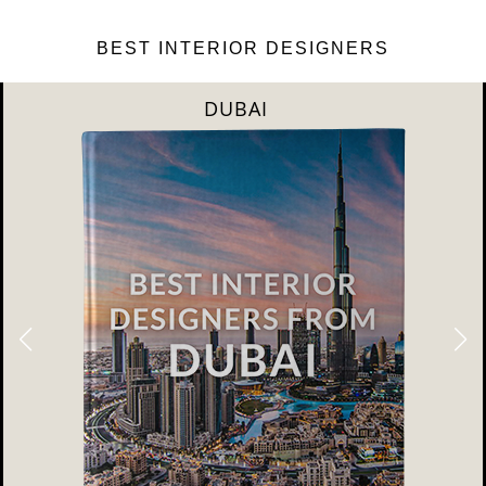
BEST INTERIOR DESIGNERS
DUBAI