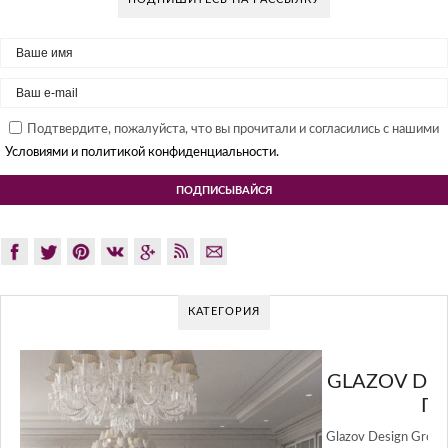
Подтвердите, пожалуйста, что вы прочитали и согласились с нашими
Условиями и политикой конфиденциальности.
КАТЕГОРИЯ