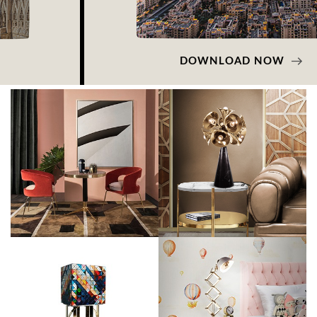
DOWNLOAD NOW