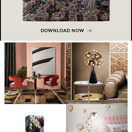
DOWNLOAD NOW