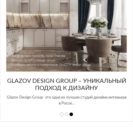
GLAZOV DESIGN GROUP – УНИКАЛЬНЫЙ
А
ПОДХОД К ДИЗАЙНУ
той
Glazov Design Group- это одна из лучших студий дизайна интерьера
в Росси…