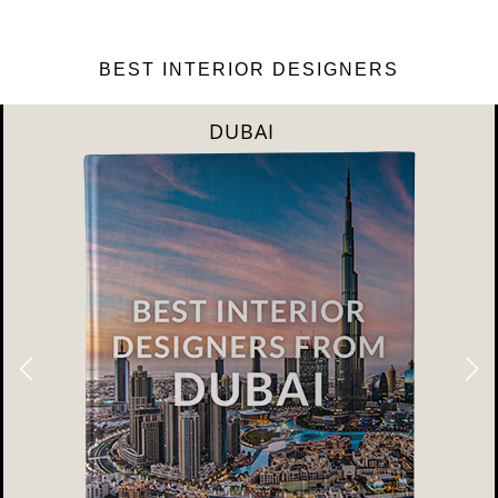
BEST INTERIOR DESIGNERS
DUBAI