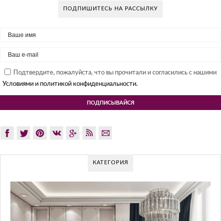
ПОДПИШИТЕСЬ НА РАССЫЛКУ
Подтвердите, пожалуйста, что вы прочитали и согласились с нашими
Условиями и политикой конфиденциальности.
КАТЕГОРИЯ