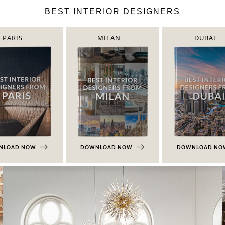
BEST INTERIOR DESIGNERS
PARIS
MILAN
DUBAI
NLOAD NOW
DOWNLOAD NOW
DOWNLOAD N