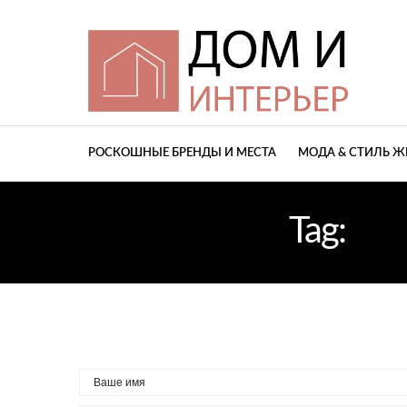
РОСКОШНЫЕ БРЕНДЫ И МЕСТА
МОДА & СТИЛЬ 
Tag:
ДИ