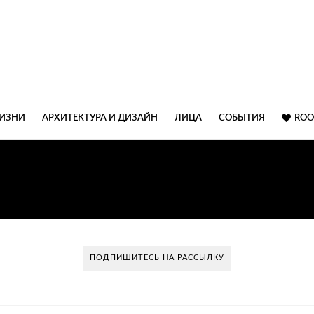
ЖИЗНИ
АРХИТЕКТУРА И ДИЗАЙН
ЛИЦА
СОБЫТИЯ
ROO
ЗАЙН ИНТЕРЬЕРА ГОС
ПОДПИШИТЕСЬ НА РАССЫЛКУ