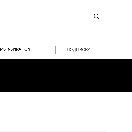
MS INSPIRATION
ПОДПИСКА
ТИНИЦЫ