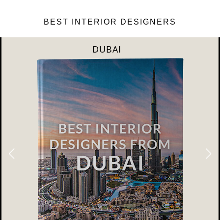
BEST INTERIOR DESIGNERS
DUBAI