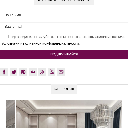
Подтвердите, пожалуйста, что вы прочитали и согласились с нашими
Условиями и политикой конфиденциальности.
КАТЕГОРИЯ