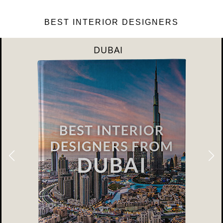
BEST INTERIOR DESIGNERS
DUBAI