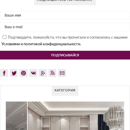
Подтвердите, пожалуйста, что вы прочитали и согласились с нашими
Условиями и политикой конфиденциальности.
КАТЕГОРИЯ