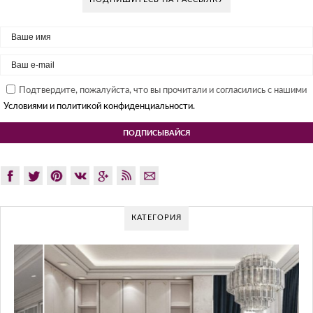
Подтвердите, пожалуйста, что вы прочитали и согласились с нашими
Условиями и политикой конфиденциальности.
КАТЕГОРИЯ