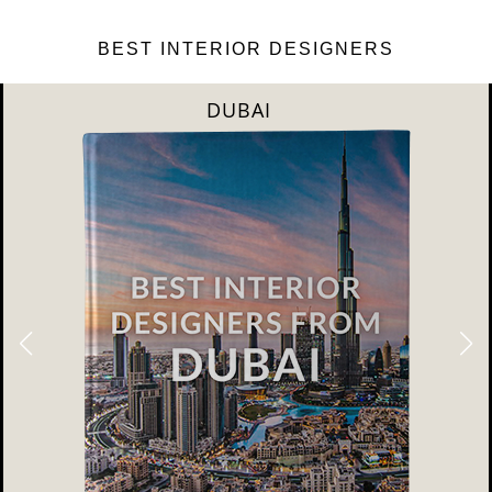
BEST INTERIOR DESIGNERS
DUBAI