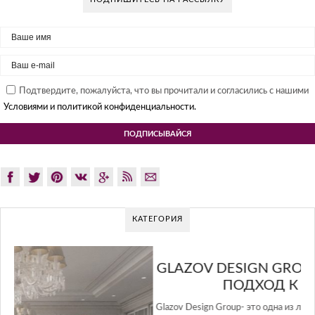
Подтвердите, пожалуйста, что вы прочитали и согласились с нашими
Условиями и политикой конфиденциальности.
КАТЕГОРИЯ