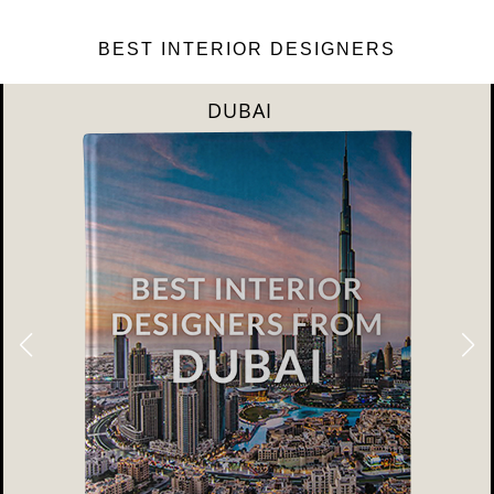
BEST INTERIOR DESIGNERS
DUBAI