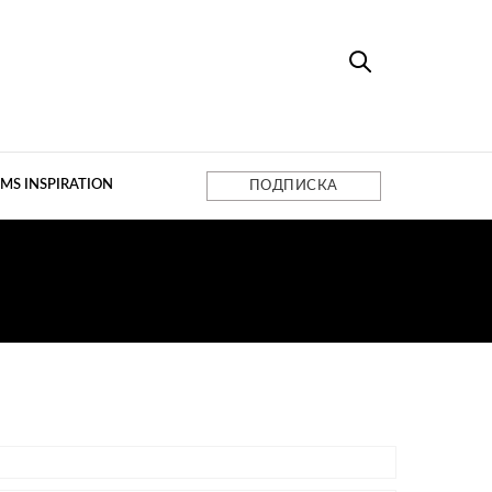
MS INSPIRATION
ПОДПИСКА