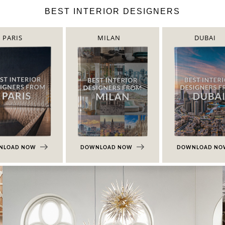
BEST INTERIOR DESIGNERS
PARIS
MILAN
DUBAI
NLOAD NOW
DOWNLOAD NOW
DOWNLOAD N