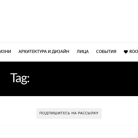
ЖИЗНИ
АРХИТЕКТУРА И ДИЗАЙН
ЛИЦА
СОБЫТИЯ
ROO
Tag:
ДИЗАЙНЕР КИЕВ
ПОДПИШИТЕСЬ НА РАССЫЛКУ