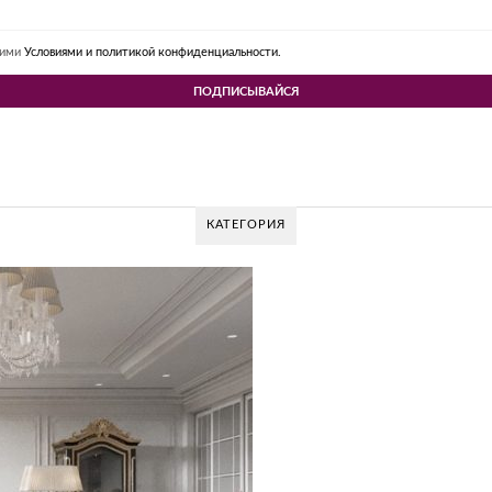
шими
Условиями и политикой конфиденциальности.
КАТЕГОРИЯ