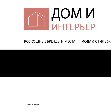
РОСКОШНЫЕ БРЕНДЫ И МЕСТА
МОДА & СТИЛЬ 