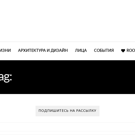
ЖИЗНИ
АРХИТЕКТУРА И ДИЗАЙН
ЛИЦА
СОБЫТИЯ
ROO
ag:
ДИЗАЙНЕР ИЗ ЛАТВИ
ПОДПИШИТЕСЬ НА РАССЫЛКУ