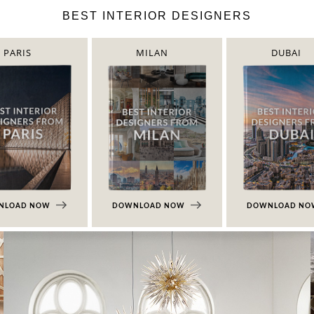
BEST INTERIOR DESIGNERS
PARIS
MILAN
DUBAI
NLOAD NOW
DOWNLOAD NOW
DOWNLOAD N