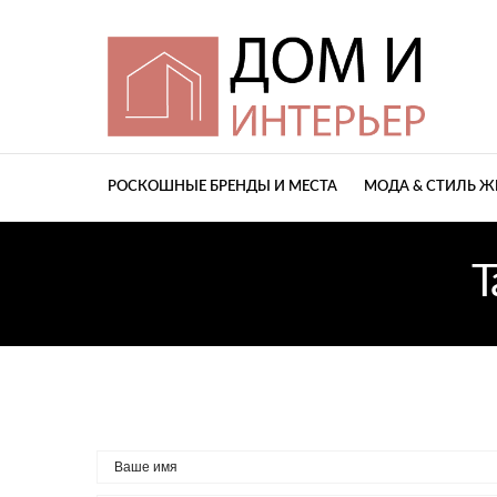
РОСКОШНЫЕ БРЕНДЫ И МЕСТА
МОДА & СТИЛЬ 
T