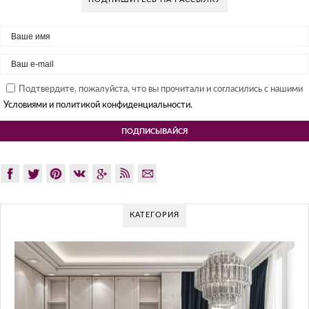
Подтвердите, пожалуйста, что вы прочитали и согласились с нашими
Условиями и политикой конфиденциальности.
КАТЕГОРИЯ