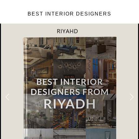
BEST INTERIOR DESIGNERS
RIYAHD