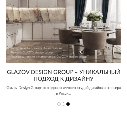
GLAZOV DESIGN GROUP – УНИКАЛЬНЫЙ
А
ПОДХОД К ДИЗАЙНУ
той
Glazov Design Group- это одна из лучших студий дизайна интерьера
в Росси…