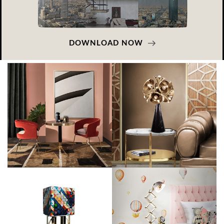
DOWNLOAD NOW