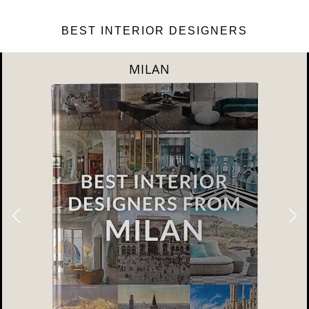
BEST INTERIOR DESIGNERS
DUBAI