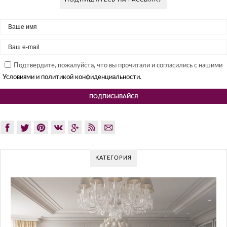
Подтвердите, пожалуйста, что вы прочитали и согласились с нашими
Условиями и политикой конфиденциальности.
КАТЕГОРИЯ
GLA
Glazov 