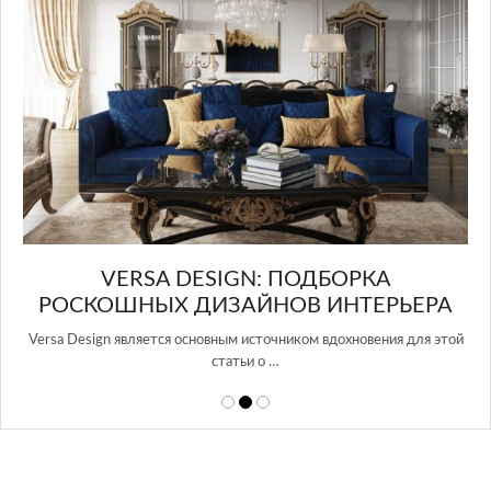
VERSA DESIGN: ПОДБОРКА
РОСКОШНЫХ ДИЗАЙНОВ ИНТЕРЬЕРА
Versa Design является основным источником вдохновения для этой
статьи о …