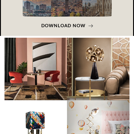
DOWNLOAD NOW