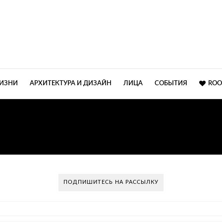
ЖИЗНИ
АРХИТЕКТУРА И ДИЗАЙН
ЛИЦА
СОБЫТИЯ
ROO
ЗАЙНЕРСКИХ СВЕТИЛЬ
ПОДПИШИТЕСЬ НА РАССЫЛКУ