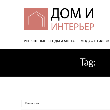
РОСКОШНЫЕ БРЕНДЫ И МЕСТА
МОДА & СТИЛЬ 
Tag:
ДИ