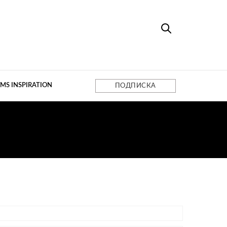
MS INSPIRATION
ПОДПИСКА
НИКОВ