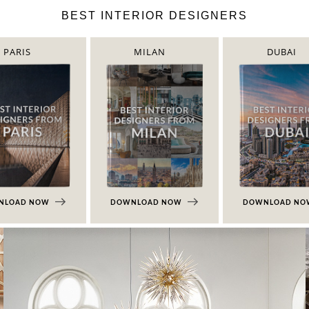
BEST INTERIOR DESIGNERS
PARIS
MILAN
DUBAI
NLOAD NOW
DOWNLOAD NOW
DOWNLOAD N