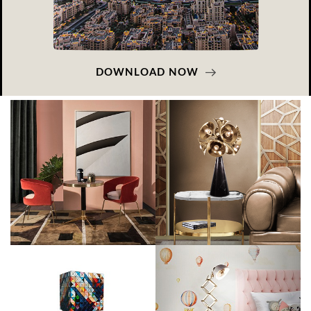
DOWNLOAD NOW