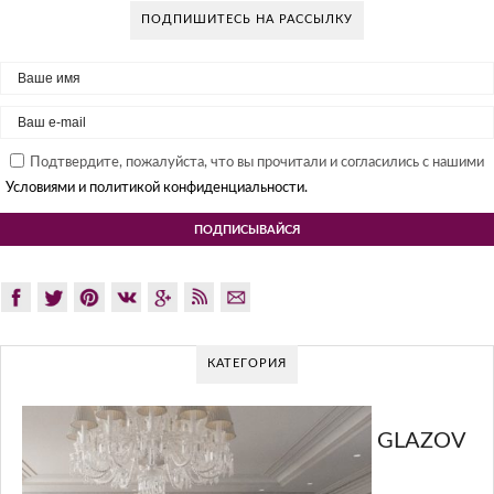
ПОДПИШИТЕСЬ НА РАССЫЛКУ
Подтвердите, пожалуйста, что вы прочитали и согласились с нашими
Условиями и политикой конфиденциальности.
КАТЕГОРИЯ