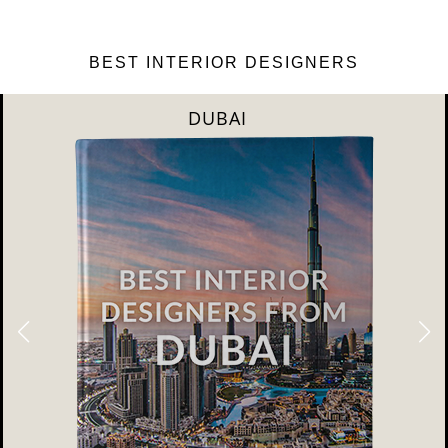
BEST INTERIOR DESIGNERS
DUBAI