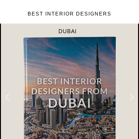
BEST INTERIOR DESIGNERS
RIYAHD