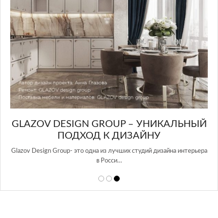
GLAZOV DESIGN GROUP – УНИКАЛЬНЫЙ
А
ПОДХОД К ДИЗАЙНУ
той
Glazov Design Group- это одна из лучших студий дизайна интерьера
в Росси…