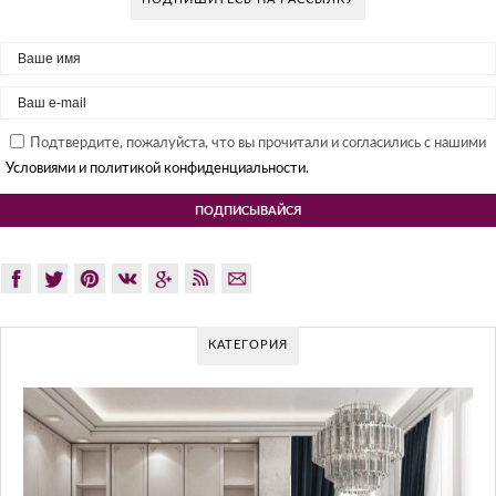
Подтвердите, пожалуйста, что вы прочитали и согласились с нашими
Условиями и политикой конфиденциальности.
КАТЕГОРИЯ