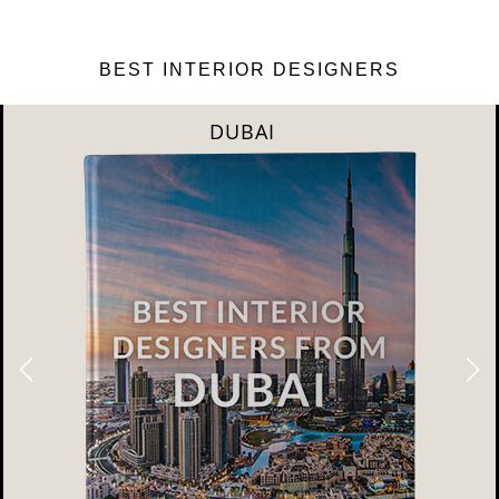
BEST INTERIOR DESIGNERS
DUBAI