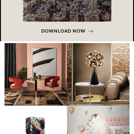
DOWNLOAD NOW