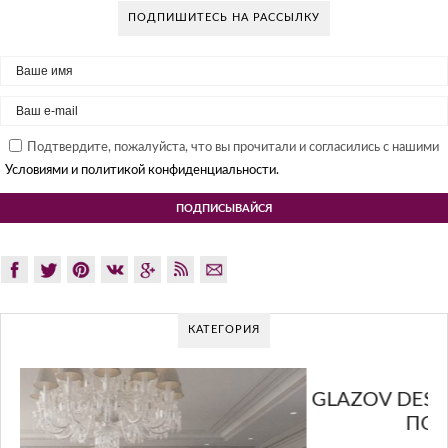
ПОДПИШИТЕСЬ НА РАССЫЛКУ
Подтвердите, пожалуйста, что вы прочитали и согласились с нашими
Условиями и политикой конфиденциальности.
КАТЕГОРИЯ