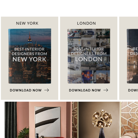
NEW YORK
LONDON
DOWNLOAD NOW
DOWNLOAD NOW
DOW