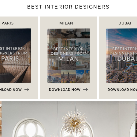
BEST INTERIOR DESIGNERS
PARIS
MILAN
DUBAI
NLOAD NOW
DOWNLOAD NOW
DOWNLOAD N