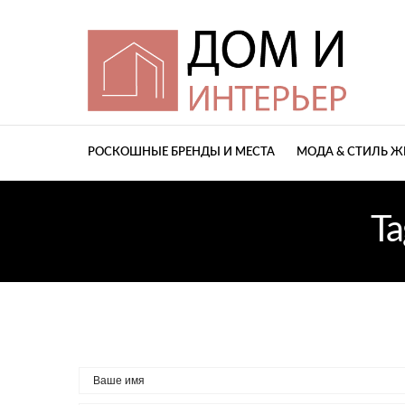
РОСКОШНЫЕ БРЕНДЫ И МЕСТА
МОДА & СТИЛЬ 
Ta