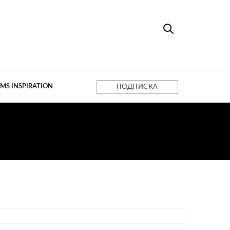
MS INSPIRATION
ПОДПИСКА
МА