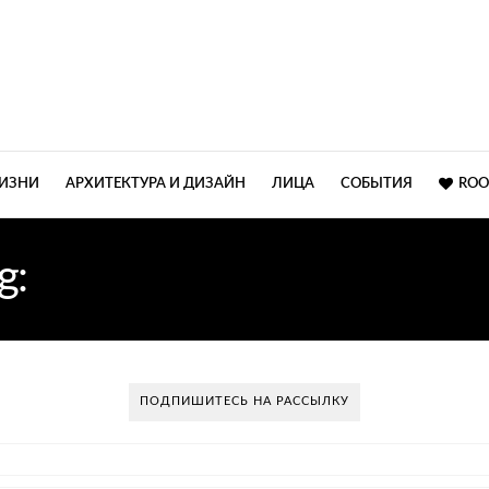
ЖИЗНИ
АРХИТЕКТУРА И ДИЗАЙН
ЛИЦА
СОБЫТИЯ
ROO
g:
ДЕКОРАЦИИ ДЛЯ ДО
ПОДПИШИТЕСЬ НА РАССЫЛКУ