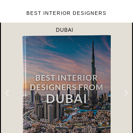
BEST INTERIOR DESIGNERS
DUBAI