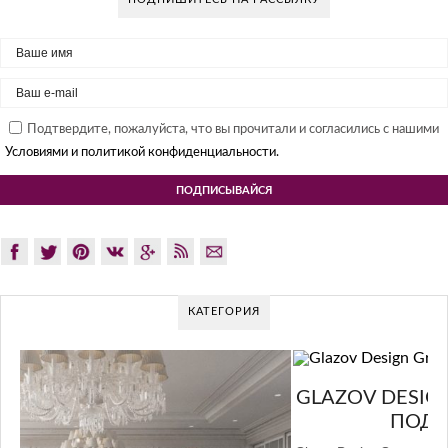
Подтвердите, пожалуйста, что вы прочитали и согласились с нашими
Условиями и политикой конфиденциальности.
КАТЕГОРИЯ
GLAZOV DESIGN GROUP – УНИКАЛЬНЫЙ
ПОДХОД К ДИЗАЙНУ