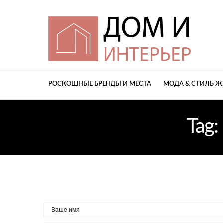
РОСКОШНЫЕ БРЕНДЫ И МЕСТА
МОДА & СТИЛЬ 
Tag: