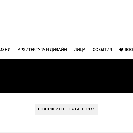
ЖИЗНИ
АРХИТЕКТУРА И ДИЗАЙН
ЛИЦА
СОБЫТИЯ
ROO
ДВУХУРОВНЕВАЯ КВАР
ПОДПИШИТЕСЬ НА РАССЫЛКУ