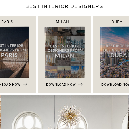
BEST INTERIOR DESIGNERS
PARIS
MILAN
DUBAI
NLOAD NOW
DOWNLOAD NOW
DOWNLOAD N