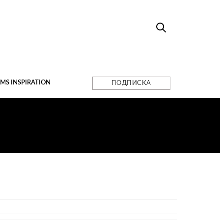
MS INSPIRATION
ПОДПИСКА
ТИРА