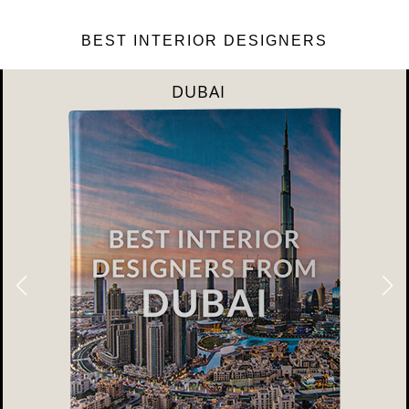
BEST INTERIOR DESIGNERS
DUBAI