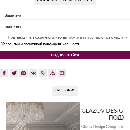
Подтвердите, пожалуйста, что вы прочитали и согласились с нашими
Условиями и политикой конфиденциальности.
КАТЕГОРИЯ