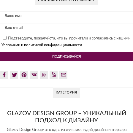
Подтвердите, пожалуйста, что вы прочитали и согласились с нашими
Условиями и политикой конфиденциальности.
КАТЕГОРИЯ