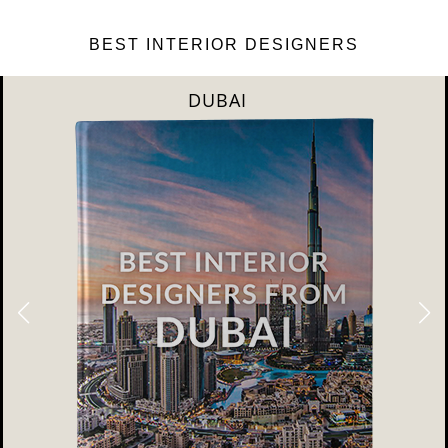
BEST INTERIOR DESIGNERS
DUBAI