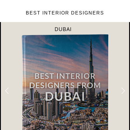
BEST INTERIOR DESIGNERS
DUBAI