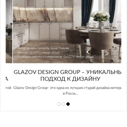
GLAZOV DESIGN GROUP – УНИКАЛЬНЫЙ
А
ПОДХОД К ДИЗАЙНУ
той
Glazov Design Group- это одна из лучших студий дизайна интерьера
в Росси…