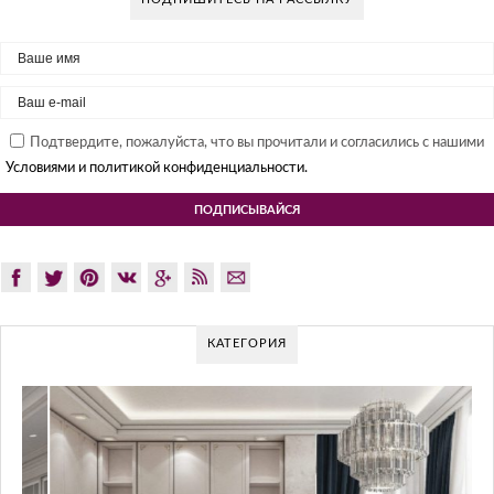
Подтвердите, пожалуйста, что вы прочитали и согласились с нашими
Условиями и политикой конфиденциальности.
КАТЕГОРИЯ