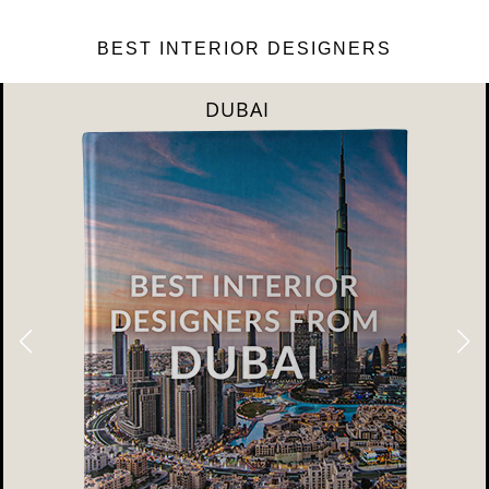
BEST INTERIOR DESIGNERS
DUBAI