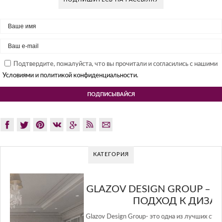
Подтвердите, пожалуйста, что вы прочитали и согласились с нашими
Условиями и политикой конфиденциальности.
КАТЕГОРИЯ