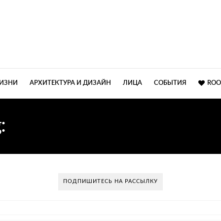
ЖИЗНИ
АРХИТЕКТУРА И ДИЗАЙН
ЛИЦА
СОБЫТИЯ
ROO
g:
ГЕОМЕТРИЧЕСКИЕ УЗ
ПОДПИШИТЕСЬ НА РАССЫЛКУ