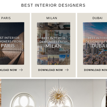
BEST INTERIOR DESIGNERS
PARIS
MILAN
DUBAI
NLOAD NOW
DOWNLOAD NOW
DOWNLOAD N