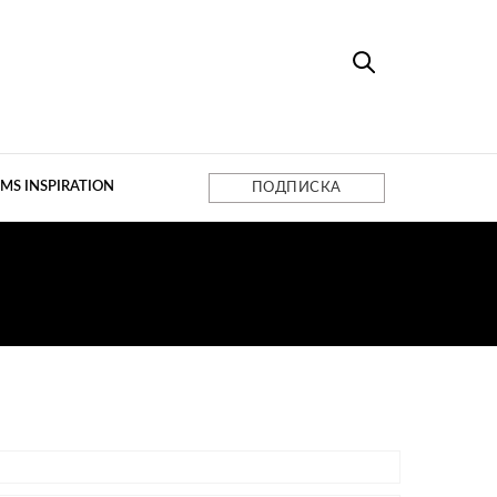
MS INSPIRATION
ПОДПИСКА
ОРЫ