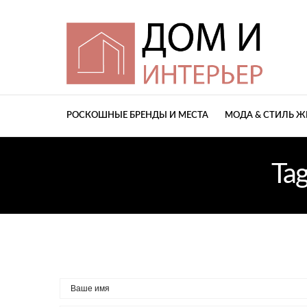
РОСКОШНЫЕ БРЕНДЫ И МЕСТА
МОДА & СТИЛЬ 
Ta