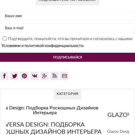
Подтвердите, пожалуйста, что вы прочитали и согласились с нашими
Условиями и политикой конфиденциальности.
КАТЕГОРИЯ
GLAZOV DESIGN GROUP – УНИКАЛЬНЫЙ
ПОДХОД К ДИЗАЙНУ
А