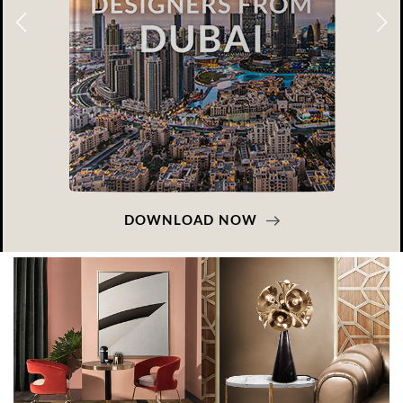
DOWNLOAD NOW