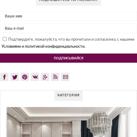
Подтвердите, пожалуйста, что вы прочитали и согласились с нашими
Условиями и политикой конфиденциальности.
КАТЕГОРИЯ