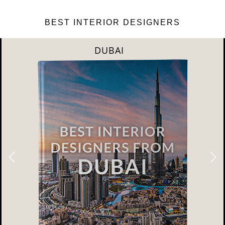
BEST INTERIOR DESIGNERS
DUBAI