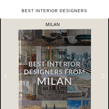
BEST INTERIOR DESIGNERS
DUBAI