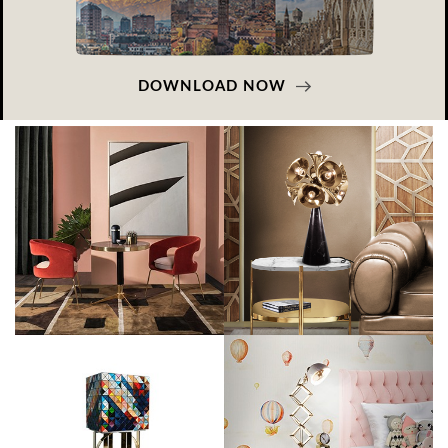
DOWNLOAD NOW