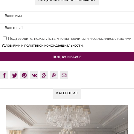
Подтвердите, пожалуйста, что вы прочитали и согласились с нашими
Условиями и политикой конфиденциальности.
КАТЕГОРИЯ
G
Gl