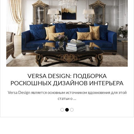
И
VERSA DESIGN: ПОДБОРКА
РОСКОШНЫХ ДИЗАЙНОВ ИНТЕРЬЕРА
Versa Design является основным источником вдохновения для этой
статьи о …