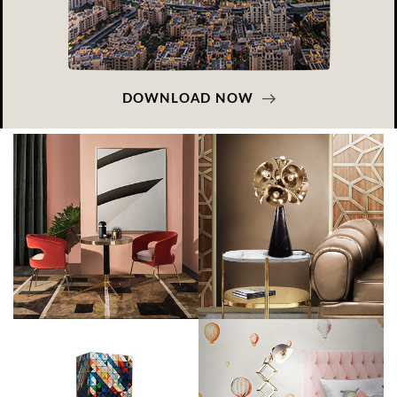
DOWNLOAD NOW