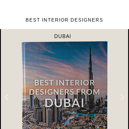
BEST INTERIOR DESIGNERS
DUBAI