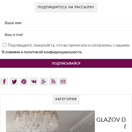
ПОДПИШИТЕСЬ НА РАССЫЛКУ
Подтвердите, пожалуйста, что вы прочитали и согласились с нашими
Условиями и политикой конфиденциальности.
КАТЕГОРИЯ