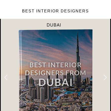
BEST INTERIOR DESIGNERS
DUBAI