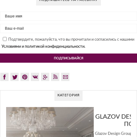
Подтвердите, пожалуйста, что вы прочитали и согласились с нашими
Условиями и политикой конфиденциальности.
КАТЕГОРИЯ