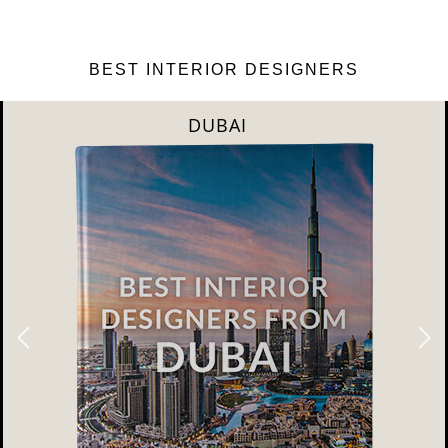
BEST INTERIOR DESIGNERS
DUBAI