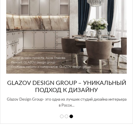
GLAZOV DESIGN GROUP – УНИКАЛЬНЫЙ
А
ПОДХОД К ДИЗАЙНУ
той
Glazov Design Group- это одна из лучших студий дизайна интерьера
в Росси…