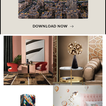
DOWNLOAD NOW