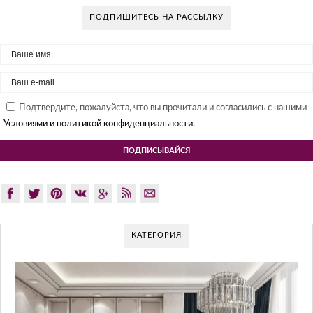
ПОДПИШИТЕСЬ НА РАССЫЛКУ
Подтвердите, пожалуйста, что вы прочитали и согласились с нашими
Условиями и политикой конфиденциальности.
КАТЕГОРИЯ