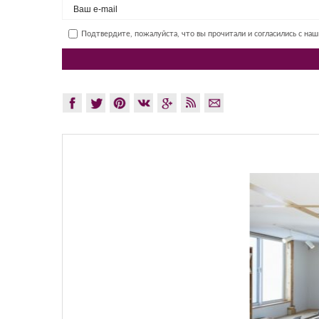
Подтвердите, пожалуйста, что вы прочитали и согласились с на