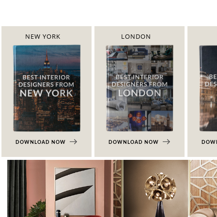
NEW YORK
LONDON
DOWNLOAD NOW
DOWNLOAD NOW
DOW