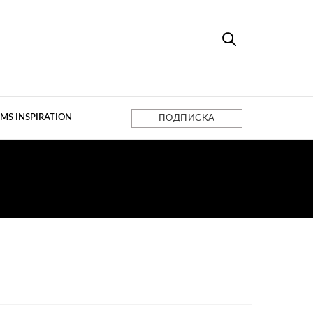
MS INSPIRATION
ПОДПИСКА
Ы