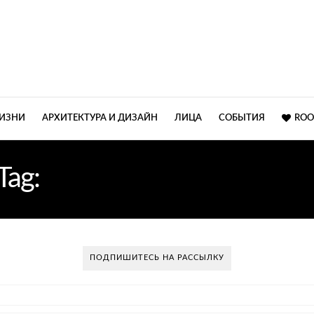
ЖИЗНИ
АРХИТЕКТУРА И ДИЗАЙН
ЛИЦА
СОБЫТИЯ
ROO
Tag:
ВСТРОЕНЫЕ ШКАФ
ПОДПИШИТЕСЬ НА РАССЫЛКУ