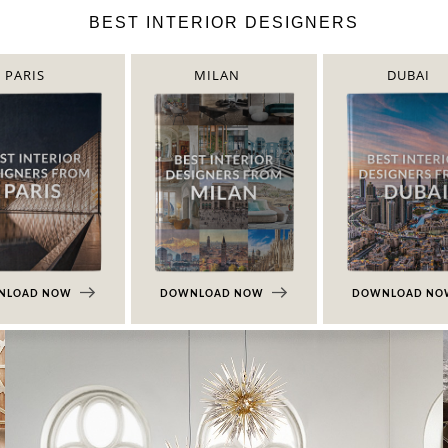
BEST INTERIOR DESIGNERS
PARIS
MILAN
DUBAI
NLOAD NOW
DOWNLOAD NOW
DOWNLOAD N