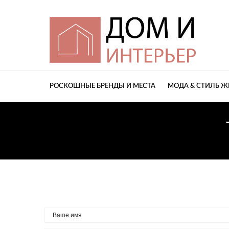
РОСКОШНЫЕ БРЕНДЫ И МЕСТА
МОДА & СТИЛЬ 