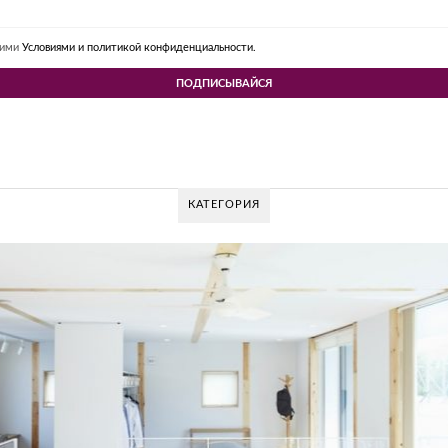
шими
Условиями и политикой конфиденциальности.
КАТЕГОРИЯ