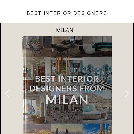
BEST INTERIOR DESIGNERS
DUBAI