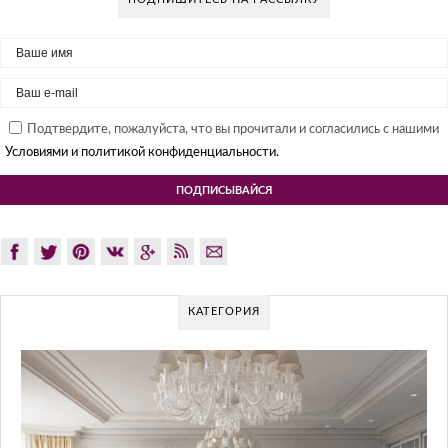
Подтвердите, пожалуйста, что вы прочитали и согласились с нашими
Условиями и политикой конфиденциальности.
КАТЕГОРИЯ
G
Gl