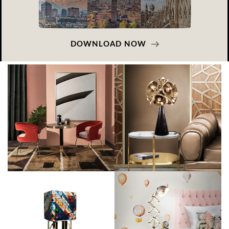
DOWNLOAD NOW