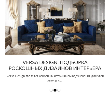
И
VERSA DESIGN: ПОДБОРКА
РОСКОШНЫХ ДИЗАЙНОВ ИНТЕРЬЕРА
Versa Design является основным источником вдохновения для этой
статьи о …