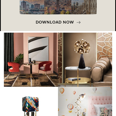
DOWNLOAD NOW