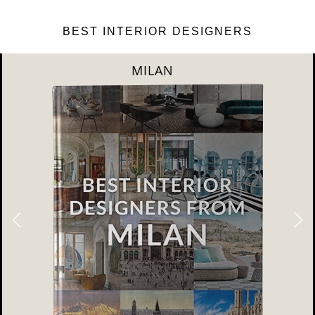
BEST INTERIOR DESIGNERS
DUBAI