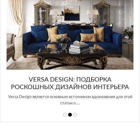
RSA DESIGN: ПОДБОРКА
НЫХ ДИЗАЙНОВ ИНТЕРЬЕРА
вляется основным источником вдохновения для этой
статьи о …