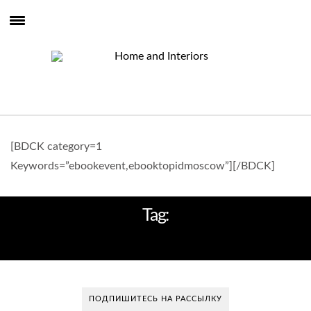
[BDCK category=1
Keywords=”ebookevent,ebooktopidmoscow”][/BDCK]
Tag:
ВЕЛИКОБРИТАНИЯ
ПОДПИШИТЕСЬ НА РАССЫЛКУ