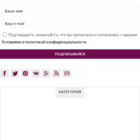
Подтвердите, пожалуйста, что вы прочитали и согласились с нашими
Условиями и политикой конфиденциальности.
КАТЕГОРИЯ
ЯПОНСКИЙ МОДЕРНИЗМ: СЕКРЕТЫ И
ЛУЧШИЕ ИНТЕРЬЕРЫ
Японские модернистские дизайны интерьера чрезвычайно