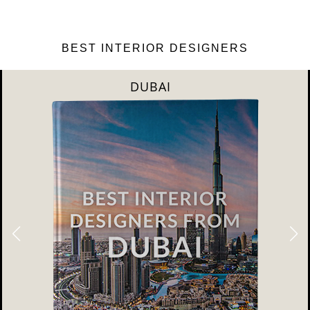
BEST INTERIOR DESIGNERS
DUBAI