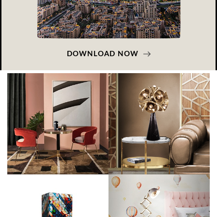
DOWNLOAD NOW