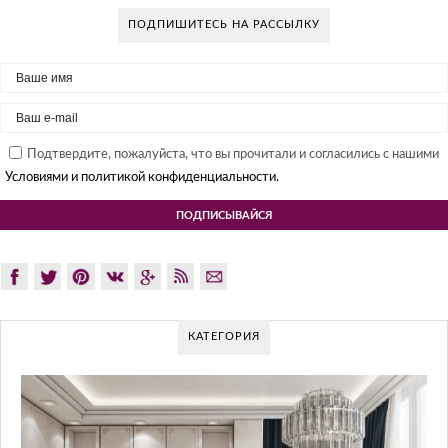
ПОДПИШИТЕСЬ НА РАССЫЛКУ
Подтвердите, пожалуйста, что вы прочитали и согласились с нашими
Условиями и политикой конфиденциальности.
КАТЕГОРИЯ