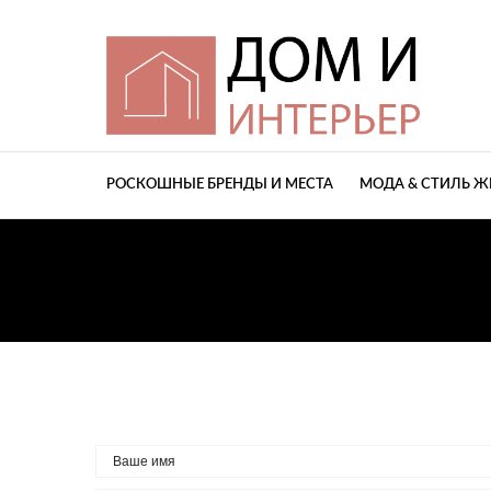
РОСКОШНЫЕ БРЕНДЫ И МЕСТА
МОДА & СТИЛЬ 