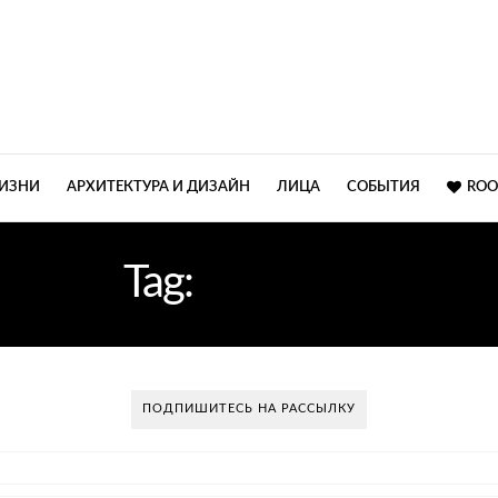
ЖИЗНИ
АРХИТЕКТУРА И ДИЗАЙН
ЛИЦА
СОБЫТИЯ
ROO
Tag:
ВАННАЯ
ПОДПИШИТЕСЬ НА РАССЫЛКУ