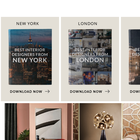
NEW YORK
LONDON
DOWNLOAD NOW
DOWNLOAD NOW
DOW