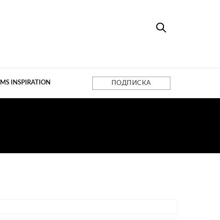
MS INSPIRATION
ПОДПИСКА