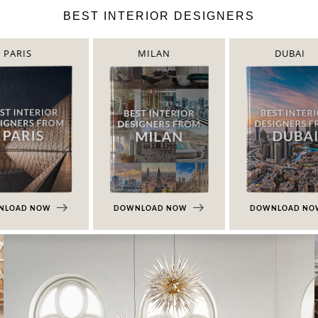
BEST INTERIOR DESIGNERS
PARIS
MILAN
DUBAI
NLOAD NOW
DOWNLOAD NOW
DOWNLOAD N