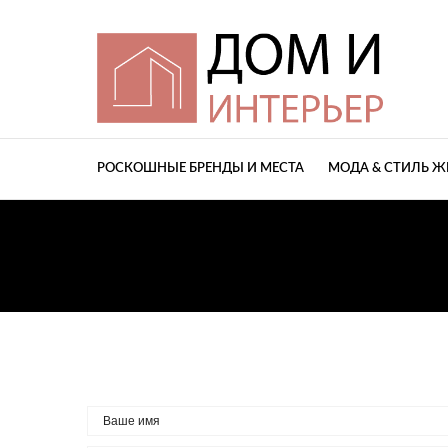
РОСКОШНЫЕ БРЕНДЫ И МЕСТА
МОДА & СТИЛЬ 