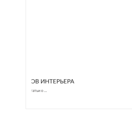
GLAZOV