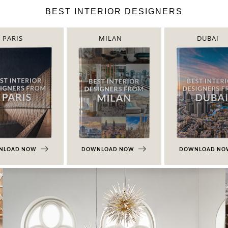
BEST INTERIOR DESIGNERS
PARIS
MILAN
DUBAI
NLOAD NOW
DOWNLOAD NOW
DOWNLOAD N