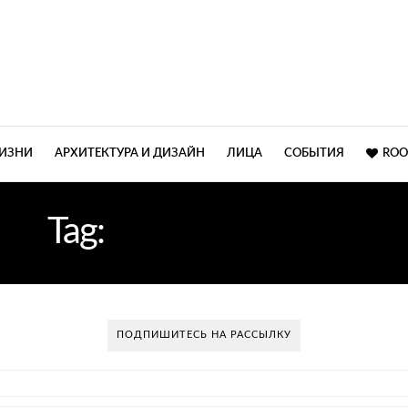
ЖИЗНИ
АРХИТЕКТУРА И ДИЗАЙН
ЛИЦА
СОБЫТИЯ
ROO
Tag:
ВАННАЯ ФОТО
ПОДПИШИТЕСЬ НА РАССЫЛКУ