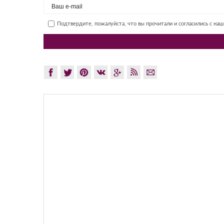
Подтвердите, пожалуйста, что вы прочитали и согласились с на