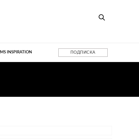
MS INSPIRATION
ПОДПИСКА