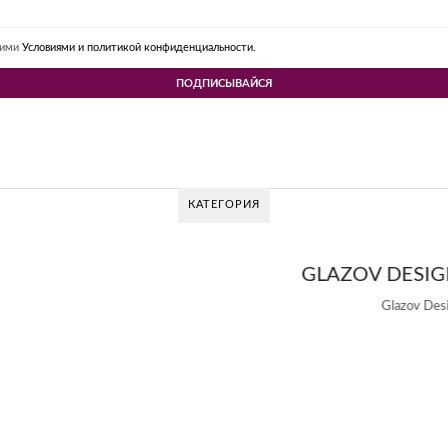
шими
Условиями и политикой конфиденциальности.
КАТЕГОРИЯ