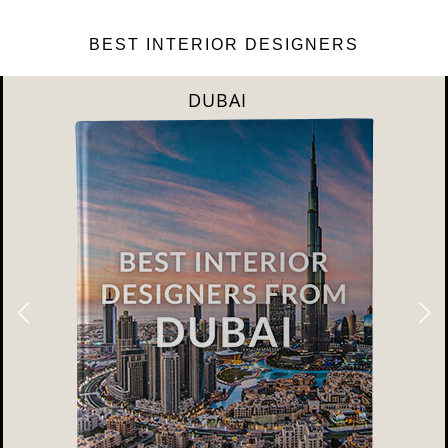
BEST INTERIOR DESIGNERS
DUBAI