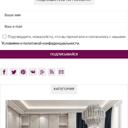
Подтвердите, пожалуйста, что вы прочитали и согласились с нашими
Условиями и политикой конфиденциальности.
КАТЕГОРИЯ