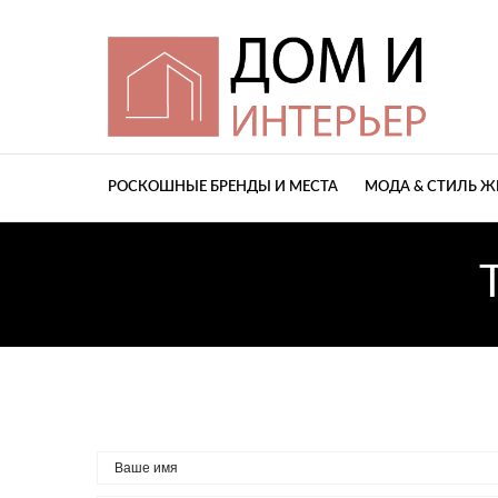
РОСКОШНЫЕ БРЕНДЫ И МЕСТА
МОДА & СТИЛЬ 