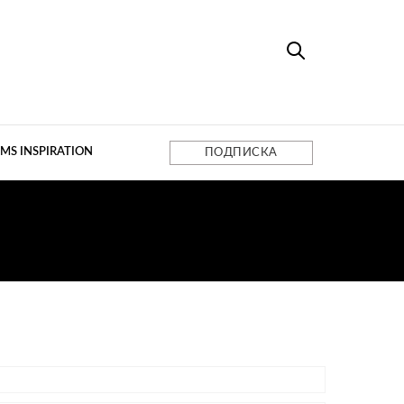
MS INSPIRATION
ПОДПИСКА
А