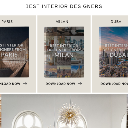
BEST INTERIOR DESIGNERS
PARIS
MILAN
DUBAI
NLOAD NOW
DOWNLOAD NOW
DOWNLOAD N