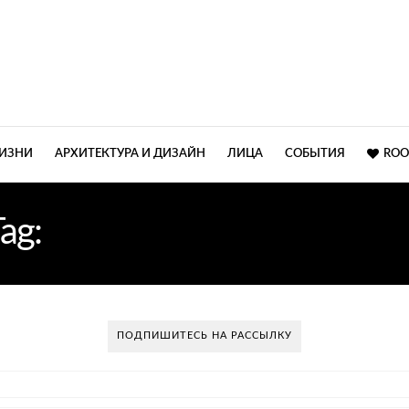
ЖИЗНИ
АРХИТЕКТУРА И ДИЗАЙН
ЛИЦА
СОБЫТИЯ
ROO
Tag:
БРИТАНСКАЯ ПЕВИЦ
ПОДПИШИТЕСЬ НА РАССЫЛКУ