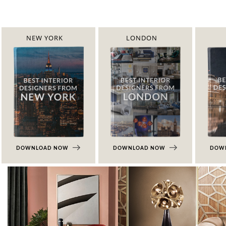
NEW YORK
LONDON
DOWNLOAD NOW
DOWNLOAD NOW
DOW