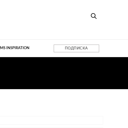
MS INSPIRATION
ПОДПИСКА