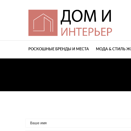
РОСКОШНЫЕ БРЕНДЫ И МЕСТА
МОДА & СТИЛЬ 