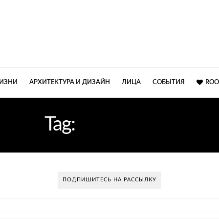
ЖИЗНИ
АРХИТЕКТУРА И ДИЗАЙН
ЛИЦА
СОБЫТИЯ
ROO
Tag:
БЛОГГЕРЫ
ПОДПИШИТЕСЬ НА РАССЫЛКУ