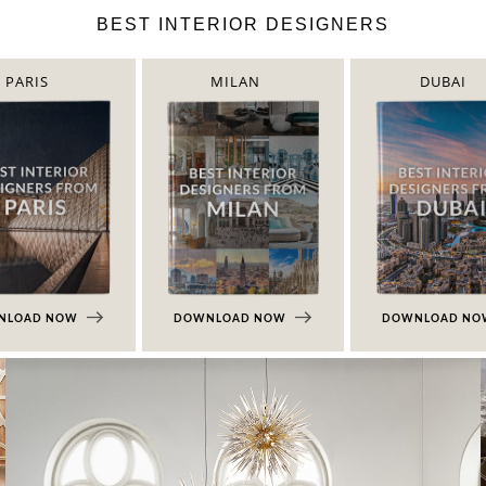
BEST INTERIOR DESIGNERS
PARIS
MILAN
DUBAI
NLOAD NOW
DOWNLOAD NOW
DOWNLOAD N