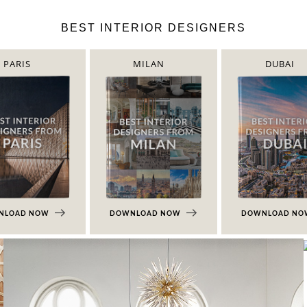
BEST INTERIOR DESIGNERS
PARIS
MILAN
DUBAI
NLOAD NOW
DOWNLOAD NOW
DOWNLOAD N