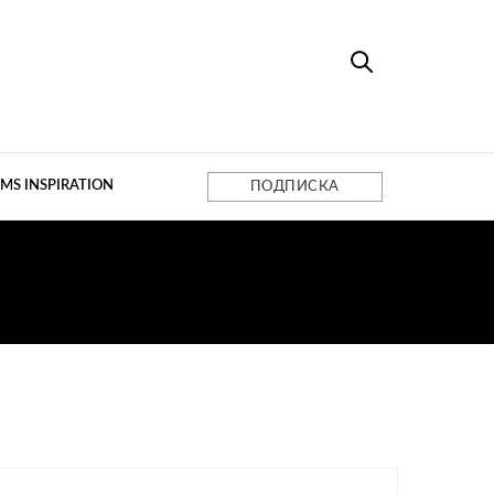
MS INSPIRATION
ПОДПИСКА