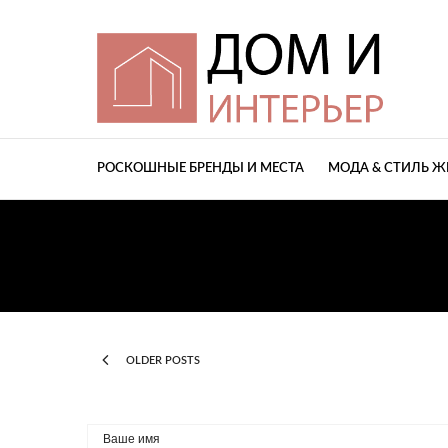
РОСКОШНЫЕ БРЕНДЫ И МЕСТА
МОДА & СТИЛЬ 
OLDER POSTS