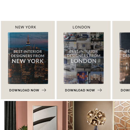
NEW YORK
LONDON
DOWNLOAD NOW
DOWNLOAD NOW
DOW