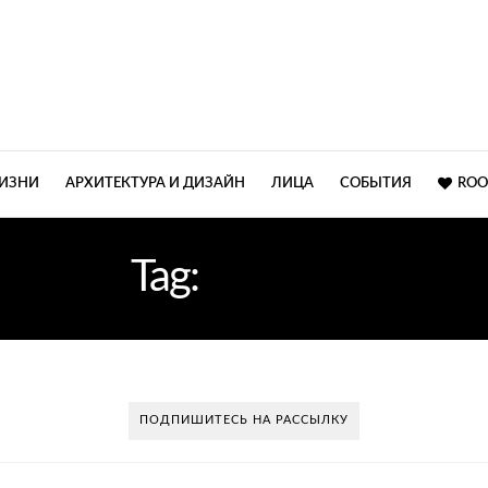
ЖИЗНИ
АРХИТЕКТУРА И ДИЗАЙН
ЛИЦА
СОБЫТИЯ
ROO
Tag:
БАРХАТ
ПОДПИШИТЕСЬ НА РАССЫЛКУ