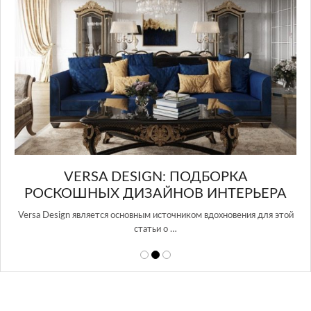
ERSA DESIGN: ПОДБОРКА
ШНЫХ ДИЗАЙНОВ ИНТЕРЬЕРА
 является основным источником вдохновения для этой
статьи о …