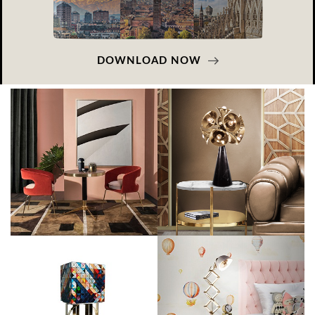
DOWNLOAD NOW