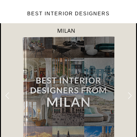
BEST INTERIOR DESIGNERS
DUBAI