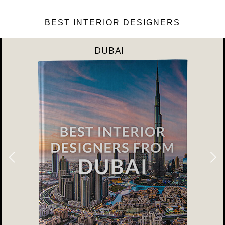
BEST INTERIOR DESIGNERS
DUBAI