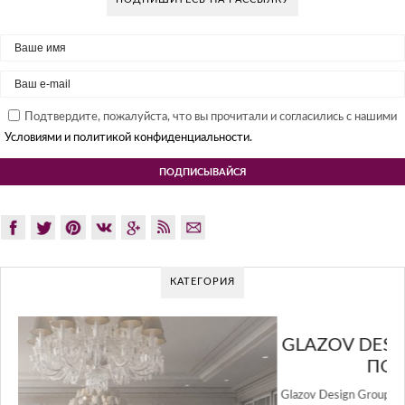
Подтвердите, пожалуйста, что вы прочитали и согласились с нашими
Условиями и политикой конфиденциальности.
КАТЕГОРИЯ