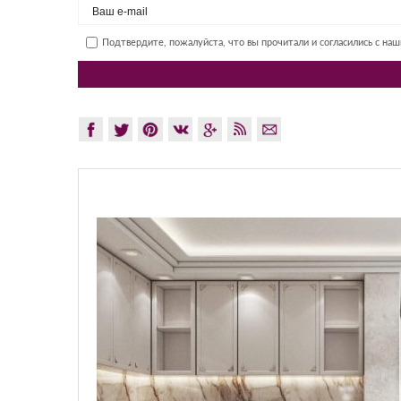
Подтвердите, пожалуйста, что вы прочитали и согласились с на