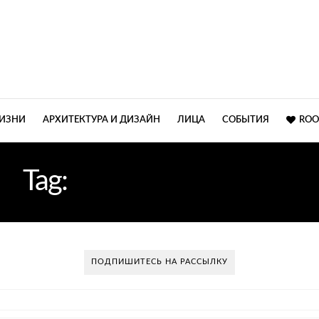
ЖИЗНИ
АРХИТЕКТУРА И ДИЗАЙН
ЛИЦА
СОБЫТИЯ
ROO
Tag:
АРХИТЕКТУРНОЕ
ПОДПИШИТЕСЬ НА РАССЫЛКУ