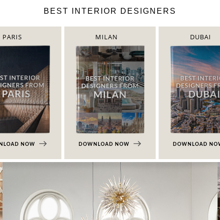
BEST INTERIOR DESIGNERS
PARIS
MILAN
DUBAI
NLOAD NOW
DOWNLOAD NOW
DOWNLOAD N