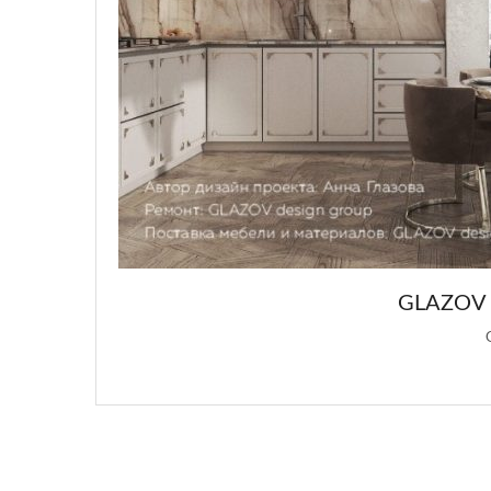
GLAZOV