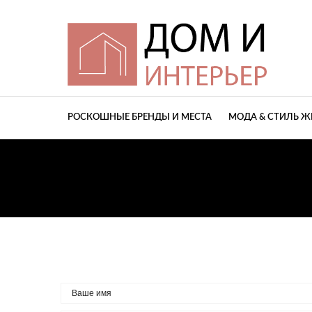
РОСКОШНЫЕ БРЕНДЫ И МЕСТА
МОДА & СТИЛЬ 