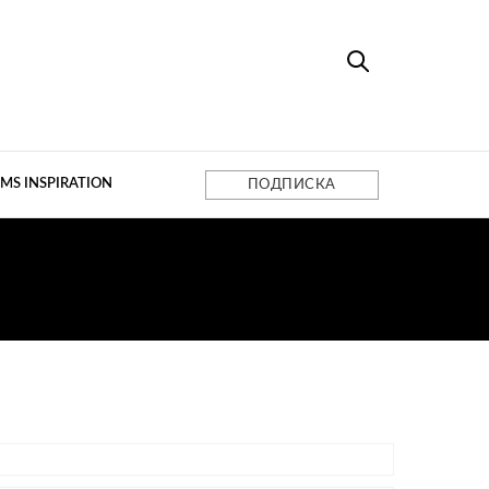
MS INSPIRATION
ПОДПИСКА