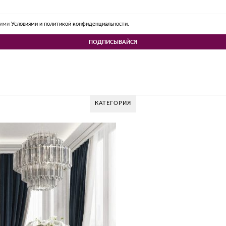
шими
Условиями и политикой конфиденциальности.
КАТЕГОРИЯ