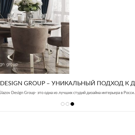
 DESIGN GROUP – УНИКАЛЬНЫЙ ПОДХОД К 
Glazov Design Group- это одна из лучших студий дизайна интерьера в Росси