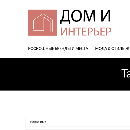
РОСКОШНЫЕ БРЕНДЫ И МЕСТА
МОДА & СТИЛЬ 
T