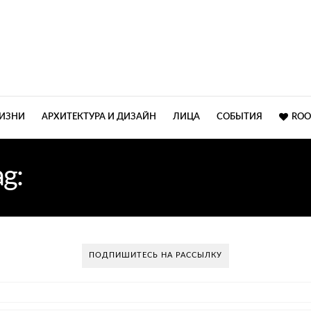
ЖИЗНИ
АРХИТЕКТУРА И ДИЗАЙН
ЛИЦА
СОБЫТИЯ
ROO
ag:
АРХИТЕКТУРНОЕ БЮ
ПОДПИШИТЕСЬ НА РАССЫЛКУ