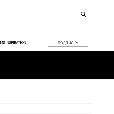
MS INSPIRATION
ПОДПИСКА
РО