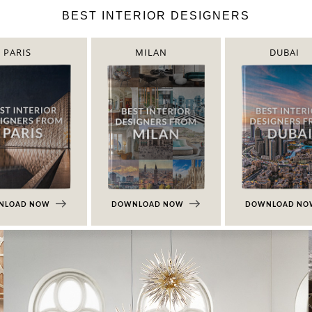
BEST INTERIOR DESIGNERS
PARIS
MILAN
DUBAI
NLOAD NOW
DOWNLOAD NOW
DOWNLOAD N