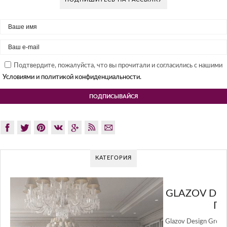
Подтвердите, пожалуйста, что вы прочитали и согласились с нашими
Условиями и политикой конфиденциальности.
КАТЕГОРИЯ