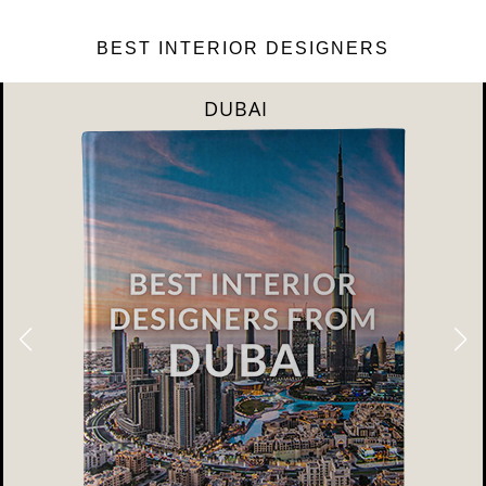
BEST INTERIOR DESIGNERS
DUBAI