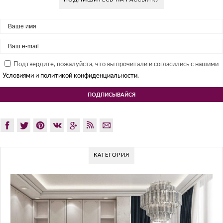
Подтвердите, пожалуйста, что вы прочитали и согласились с нашими
Условиями и политикой конфиденциальности.
КАТЕГОРИЯ