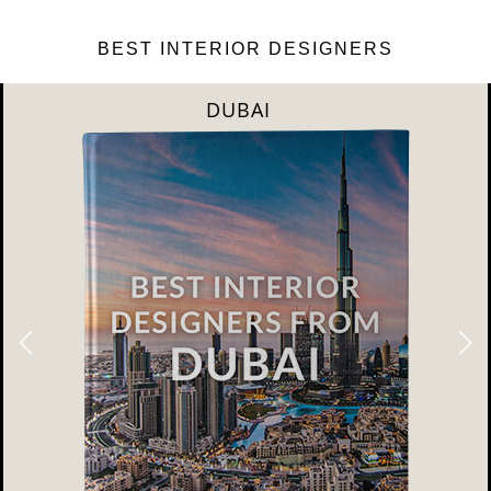
BEST INTERIOR DESIGNERS
RIYAHD