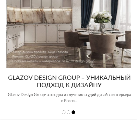
GLAZOV DESIGN GROUP – УНИКАЛЬНЫЙ
А
ПОДХОД К ДИЗАЙНУ
той
Glazov Design Group- это одна из лучших студий дизайна интерьера
в Росси…