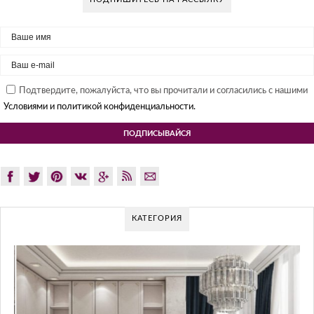
Подтвердите, пожалуйста, что вы прочитали и согласились с нашими
Условиями и политикой конфиденциальности.
КАТЕГОРИЯ