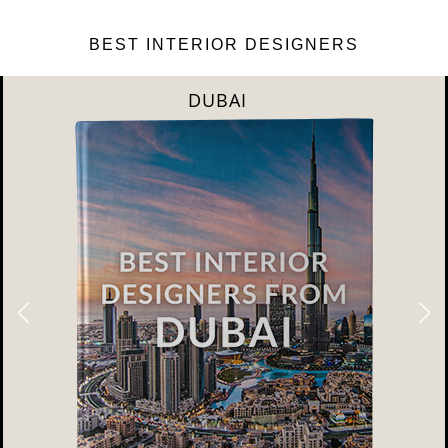
BEST INTERIOR DESIGNERS
DUBAI